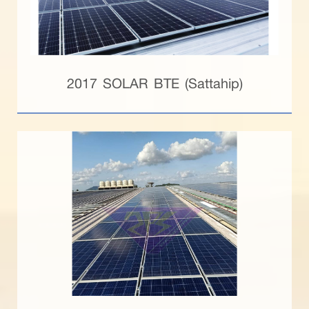
2017 SOLAR BTE (Sattahip)