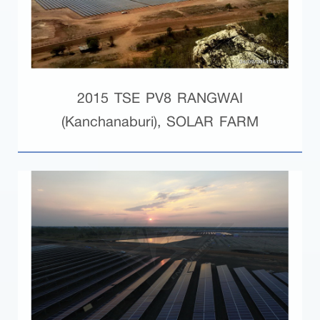
2015 TSE PV8 RANGWAI
(Kanchanaburi), SOLAR FARM