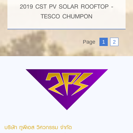
2019 CST PV SOLAR ROOFTOP -
TESCO CHUMPON
Page
1
2
บริษัท ทูพีเอส วิศวกรรม จำกัด