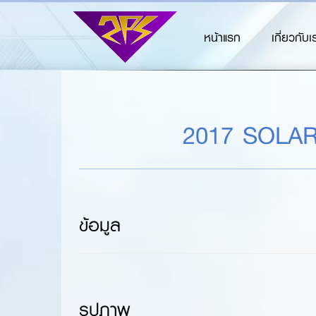
หน้าแรก
เกี่ยวกับเ
2017 SOLAR
ข้อมูล
รูปภาพ