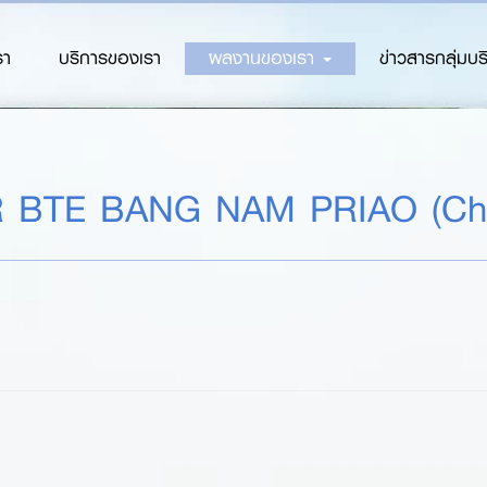
รา
บริการของเรา
ผลงานของเรา
ข่าวสารกลุ่มบร
 BTE BANG NAM PRIAO (Ch