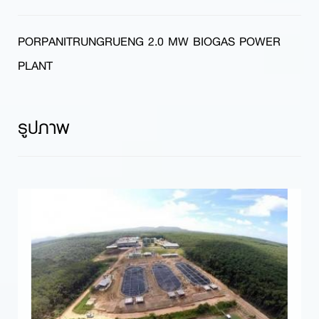
PORPANITRUNGRUENG 2.0 MW BIOGAS POWER
PLANT
รูปภาพ