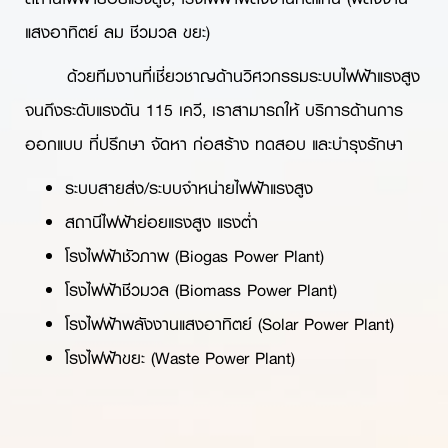
แสงอาทิตย์ ลม ชีวมวล ขยะ)
ด้วยทีมงานที่เชี่ยวชาญด้านวิศวกรรมระบบไฟฟ้าแรงสูง
จนถึงระดับแรงดัน 115 เควี, เราสามารถให้ บริการด้านการ
ออกแบบ ที่ปรึกษา จัดหา ก่อสร้าง ทดสอบ และบำรุงรักษา
ระบบสายส่ง/ระบบจำหน่ายไฟฟ้าแรงสูง
สถานีไฟฟ้าย่อยแรงสูง แรงต่ำ
โรงไฟฟ้าชัวภาพ (Biogas Power Plant)
โรงไฟฟ้าชีวมวล (Biomass Power Plant)
โรงไฟฟ้าพลังงานแสงอาทิตย์ (Solar Power Plant)
โรงไฟฟ้าขยะ (Waste Power Plant)